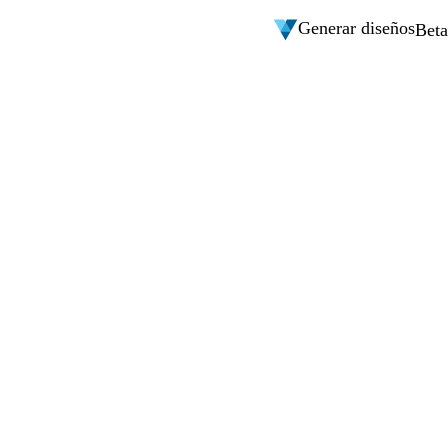
Generar diseños
Beta