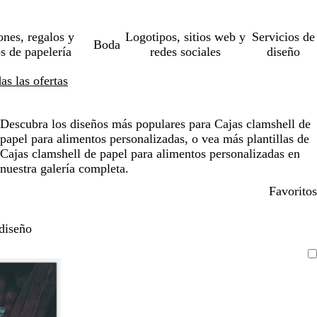
ones, regalos y
Logotipos, sitios web y
Servicios de
Boda
os de papelería
redes sociales
diseño
s las ofertas
Descubra los diseños más populares para Cajas clamshell de
papel para alimentos personalizadas, o vea más plantillas de
Cajas clamshell de papel para alimentos personalizadas en
nuestra galería completa.
Favoritos
diseño