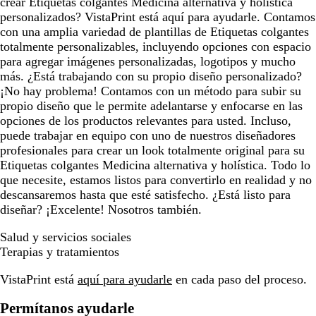
crear Etiquetas colgantes Medicina alternativa y holística
personalizados? VistaPrint está aquí para ayudarle. Contamos
con una amplia variedad de plantillas de Etiquetas colgantes
totalmente personalizables, incluyendo opciones con espacio
para agregar imágenes personalizadas, logotipos y mucho
más. ¿Está trabajando con su propio diseño personalizado?
¡No hay problema! Contamos con un método para subir su
propio diseño que le permite adelantarse y enfocarse en las
opciones de los productos relevantes para usted. Incluso,
puede trabajar en equipo con uno de nuestros diseñadores
profesionales para crear un look totalmente original para su
Etiquetas colgantes Medicina alternativa y holística. Todo lo
que necesite, estamos listos para convertirlo en realidad y no
descansaremos hasta que esté satisfecho. ¿Está listo para
diseñar? ¡Excelente! Nosotros también.
Salud y servicios sociales
Terapias y tratamientos
VistaPrint está
aquí para ayudarle
en cada paso del proceso.
Permítanos ayudarle