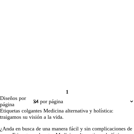
1
Página
Diseños por
1
página
Etiquetas colgantes Medicina alternativa y holística:
traigamos su visión a la vida.
¿Anda en busca de una manera fácil y sin complicaciones de