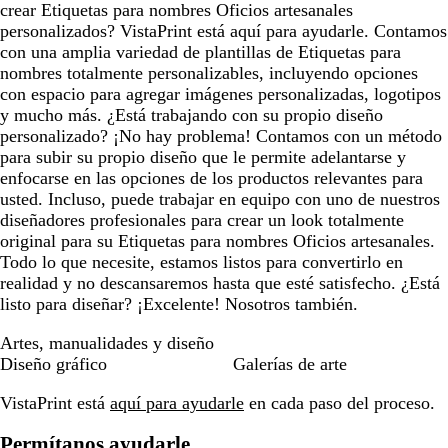
crear Etiquetas para nombres Oficios artesanales
personalizados? VistaPrint está aquí para ayudarle. Contamos
con una amplia variedad de plantillas de Etiquetas para
nombres totalmente personalizables, incluyendo opciones
con espacio para agregar imágenes personalizadas, logotipos
y mucho más. ¿Está trabajando con su propio diseño
personalizado? ¡No hay problema! Contamos con un método
para subir su propio diseño que le permite adelantarse y
enfocarse en las opciones de los productos relevantes para
usted. Incluso, puede trabajar en equipo con uno de nuestros
diseñadores profesionales para crear un look totalmente
original para su Etiquetas para nombres Oficios artesanales.
Todo lo que necesite, estamos listos para convertirlo en
realidad y no descansaremos hasta que esté satisfecho. ¿Está
listo para diseñar? ¡Excelente! Nosotros también.
Artes, manualidades y diseño
Diseño gráfico
Galerías de arte
VistaPrint está
aquí para ayudarle
en cada paso del proceso.
Permítanos ayudarle