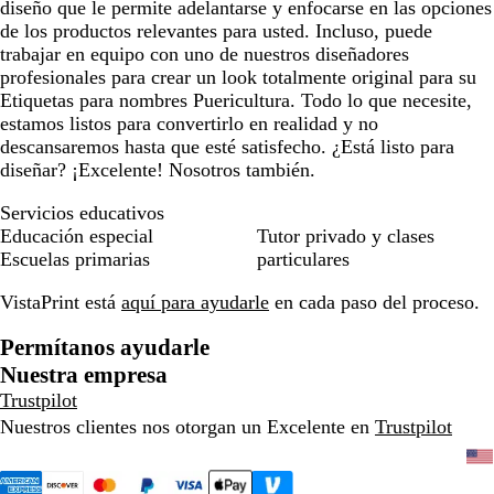
diseño que le permite adelantarse y enfocarse en las opciones
de los productos relevantes para usted. Incluso, puede
trabajar en equipo con uno de nuestros diseñadores
profesionales para crear un look totalmente original para su
Etiquetas para nombres Puericultura. Todo lo que necesite,
estamos listos para convertirlo en realidad y no
descansaremos hasta que esté satisfecho. ¿Está listo para
diseñar? ¡Excelente! Nosotros también.
Servicios educativos
Educación especial
Tutor privado y clases
Escuelas primarias
particulares
VistaPrint está
aquí para ayudarle
en cada paso del proceso.
Permítanos ayudarle
Nuestra empresa
Trustpilot
Nuestros clientes nos otorgan un Excelente en
Trustpilot