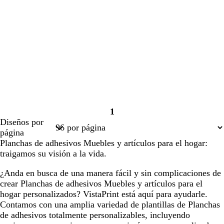
1
Página
Diseños por
1
página
Planchas de adhesivos Muebles y artículos para el hogar:
traigamos su visión a la vida.
¿Anda en busca de una manera fácil y sin complicaciones de
crear Planchas de adhesivos Muebles y artículos para el
hogar personalizados? VistaPrint está aquí para ayudarle.
Contamos con una amplia variedad de plantillas de Planchas
de adhesivos totalmente personalizables, incluyendo