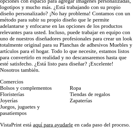
opciones con espacio para agregar imágenes personalizadas,
logotipos y mucho más. ¿Está trabajando con su propio
diseño personalizado? ¡No hay problema! Contamos con un
método para subir su propio diseño que le permite
adelantarse y enfocarse en las opciones de los productos
relevantes para usted. Incluso, puede trabajar en equipo con
uno de nuestros diseñadores profesionales para crear un look
totalmente original para su Planchas de adhesivos Muebles y
artículos para el hogar. Todo lo que necesite, estamos listos
para convertirlo en realidad y no descansaremos hasta que
esté satisfecho. ¿Está listo para diseñar? ¡Excelente!
Nosotros también.
Comercios
Bolsos y complementos
Ropa
Floristerías
Tiendas de regalos
Joyerías
Zapaterías
Juegos, juguetes y
pasatiempos
VistaPrint está
aquí para ayudarle
en cada paso del proceso.