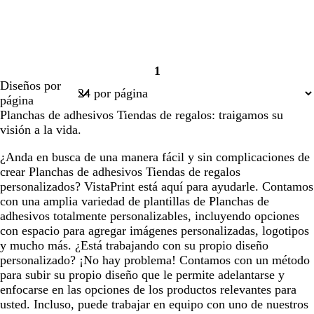
1
Página
Diseños por
1
página
Planchas de adhesivos Tiendas de regalos: traigamos su
visión a la vida.
¿Anda en busca de una manera fácil y sin complicaciones de
crear Planchas de adhesivos Tiendas de regalos
personalizados? VistaPrint está aquí para ayudarle. Contamos
con una amplia variedad de plantillas de Planchas de
adhesivos totalmente personalizables, incluyendo opciones
con espacio para agregar imágenes personalizadas, logotipos
y mucho más. ¿Está trabajando con su propio diseño
personalizado? ¡No hay problema! Contamos con un método
para subir su propio diseño que le permite adelantarse y
enfocarse en las opciones de los productos relevantes para
usted. Incluso, puede trabajar en equipo con uno de nuestros