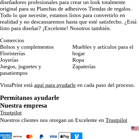
diseñadores profesionales para crear un look totalmente
original para su Planchas de adhesivos Tiendas de regalos.
Todo lo que necesite, estamos listos para convertirlo en
realidad y no descansaremos hasta que esté satisfecho. ¿Está
listo para diseñar? ¡Excelente! Nosotros también.
Comercios
Bolsos y complementos
Muebles y artículos para el
Floristerías
hogar
Joyerías
Ropa
Juegos, juguetes y
Zapaterías
pasatiempos
VistaPrint está
aquí para ayudarle
en cada paso del proceso.
Permítanos ayudarle
Nuestra empresa
Trustpilot
Nuestros clientes nos otorgan un Excelente en
Trustpilot