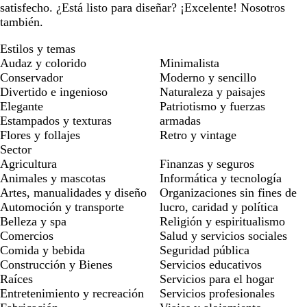
satisfecho. ¿Está listo para diseñar? ¡Excelente! Nosotros
también.
Estilos y temas
Audaz y colorido
Minimalista
Conservador
Moderno y sencillo
Divertido e ingenioso
Naturaleza y paisajes
Elegante
Patriotismo y fuerzas
Estampados y texturas
armadas
Flores y follajes
Retro y vintage
Sector
Agricultura
Finanzas y seguros
Animales y mascotas
Informática y tecnología
Artes, manualidades y diseño
Organizaciones sin fines de
Automoción y transporte
lucro, caridad y política
Belleza y spa
Religión y espiritualismo
Comercios
Salud y servicios sociales
Comida y bebida
Seguridad pública
Construcción y Bienes
Servicios educativos
Raíces
Servicios para el hogar
Entretenimiento y recreación
Servicios profesionales