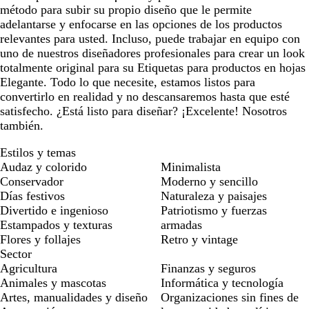
método para subir su propio diseño que le permite
adelantarse y enfocarse en las opciones de los productos
relevantes para usted. Incluso, puede trabajar en equipo con
uno de nuestros diseñadores profesionales para crear un look
totalmente original para su Etiquetas para productos en hojas
Elegante. Todo lo que necesite, estamos listos para
convertirlo en realidad y no descansaremos hasta que esté
satisfecho. ¿Está listo para diseñar? ¡Excelente! Nosotros
también.
Estilos y temas
Audaz y colorido
Minimalista
Conservador
Moderno y sencillo
Días festivos
Naturaleza y paisajes
Divertido e ingenioso
Patriotismo y fuerzas
Estampados y texturas
armadas
Flores y follajes
Retro y vintage
Sector
Agricultura
Finanzas y seguros
Animales y mascotas
Informática y tecnología
Artes, manualidades y diseño
Organizaciones sin fines de