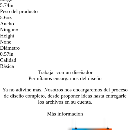
5.74in
Peso del producto
5.6oz
Ancho
Ninguno
Height
None
Diámetro
0.57in
Calidad
Básica
Trabajar con un diseñador
Permítanos encargarnos del diseño
Ya no adivine más. Nosotros nos encargaremos del proceso
de diseño completo, desde proponer ideas hasta entregarle
los archivos en su cuenta.
Más información