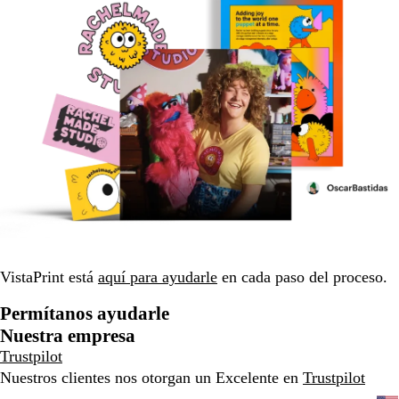
VistaPrint está
aquí para ayudarle
en cada paso del proceso.
Permítanos ayudarle
Nuestra empresa
Trustpilot
Nuestros clientes nos otorgan un Excelente en
Trustpilot