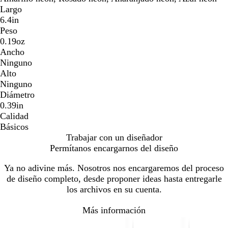
Largo
6.4in
Peso
0.19oz
Ancho
Ninguno
Alto
Ninguno
Diámetro
0.39in
Calidad
Básicos
Trabajar con un diseñador
Permítanos encargarnos del diseño
Ya no adivine más. Nosotros nos encargaremos del proceso
de diseño completo, desde proponer ideas hasta entregarle
los archivos en su cuenta.
Más información