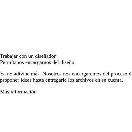
Trabajar con un diseñador
Permítanos encargarnos del diseño
Ya no adivine más. Nosotros nos encargaremos del proceso d
proponer ideas hasta entregarle los archivos en su cuenta.
Más información