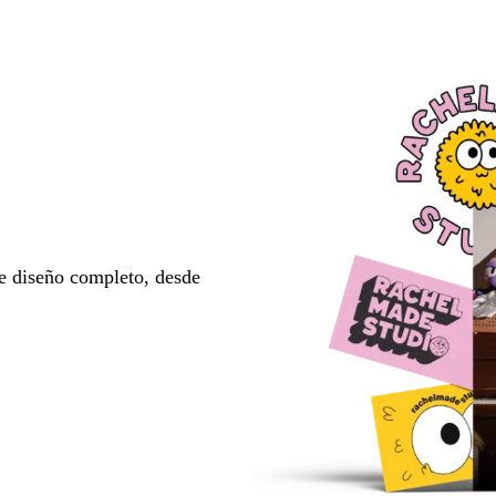
e diseño completo, desde