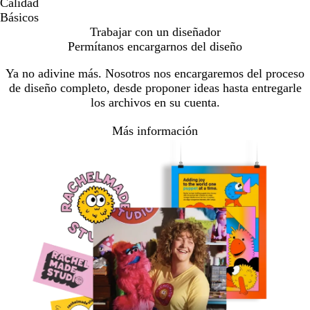
Calidad
Básicos
Trabajar con un diseñador
Permítanos encargarnos del diseño
Ya no adivine más. Nosotros nos encargaremos del proceso
de diseño completo, desde proponer ideas hasta entregarle
los archivos en su cuenta.
Más información