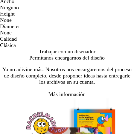
Ancho
Ninguno
Height
None
Diameter
None
Calidad
Clásica
Trabajar con un diseñador
Permítanos encargarnos del diseño
Ya no adivine más. Nosotros nos encargaremos del proceso
de diseño completo, desde proponer ideas hasta entregarle
los archivos en su cuenta.
Más información