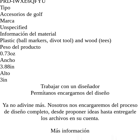
PRD-IWXE6QFYU
Tipo
Accesorios de golf
Marca
Unspecified
Información del material
Plastic (ball markers, divot tool) and wood (tees)
Peso del producto
0.73oz
Ancho
3.88in
Alto
3in
Trabajar con un diseñador
Permítanos encargarnos del diseño
Ya no adivine más. Nosotros nos encargaremos del proceso
de diseño completo, desde proponer ideas hasta entregarle
los archivos en su cuenta.
Más información