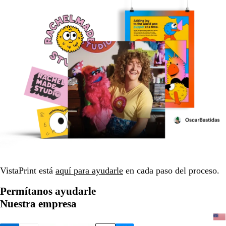
VistaPrint está
aquí para ayudarle
en cada paso del proceso.
Permítanos ayudarle
Nuestra empresa