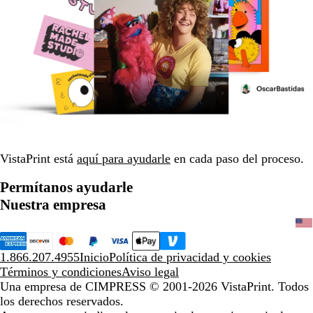
VistaPrint está
aquí para ayudarle
en cada paso del proceso.
Permítanos ayudarle
Nuestra empresa
1.866.207.4955
Inicio
Política de privacidad y cookies
Términos y condiciones
Aviso legal
Una empresa de CIMPRESS
© 2001-2026 VistaPrint. Todos
los derechos reservados.