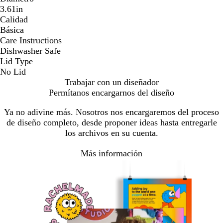
3.61in
Calidad
Básica
Care Instructions
Dishwasher Safe
Lid Type
No Lid
Trabajar con un diseñador
Permítanos encargarnos del diseño
Ya no adivine más. Nosotros nos encargaremos del proceso
de diseño completo, desde proponer ideas hasta entregarle
los archivos en su cuenta.
Más información