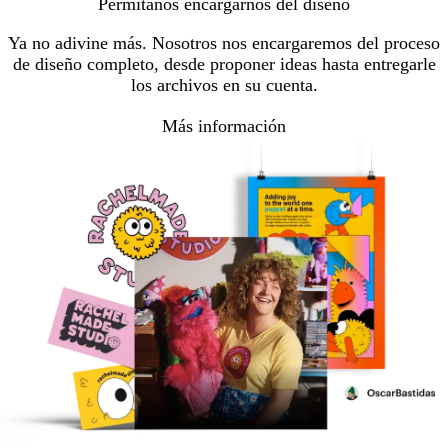
Permítanos encargarnos del diseño
Ya no adivine más. Nosotros nos encargaremos del proceso
de diseño completo, desde proponer ideas hasta entregarle
los archivos en su cuenta.
Más información