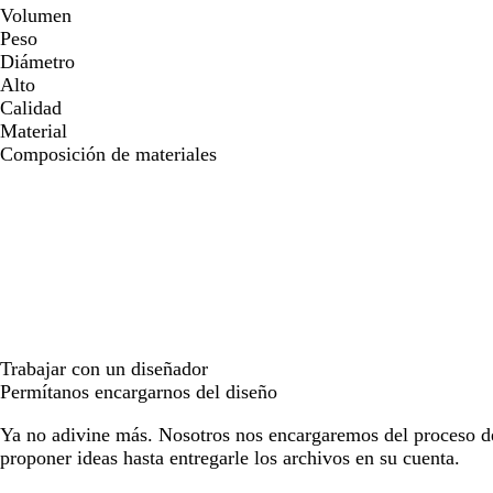
Volumen
Peso
Diámetro
Alto
Calidad
Material
Composición de materiales
Trabajar con un diseñador
Permítanos encargarnos del diseño
Ya no adivine más. Nosotros nos encargaremos del proceso d
proponer ideas hasta entregarle los archivos en su cuenta.