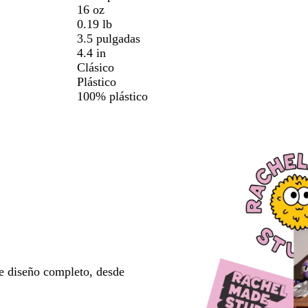
16 oz
0.19 lb
3.5 pulgadas
4.4 in
Clásico
Plástico
100% plástico
e diseño completo, desde