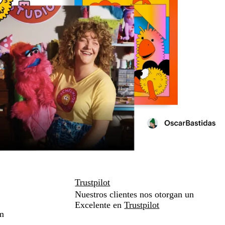
Trustpilot
Nuestros clientes nos otorgan un
Excelente en
Trustpilot
m