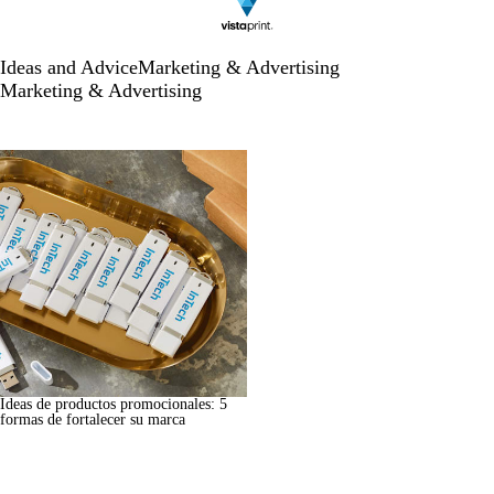
Ideas and Advice
Marketing & Advertising
Marketing & Advertising
Ideas de productos promocionales: 5
formas de fortalecer su marca