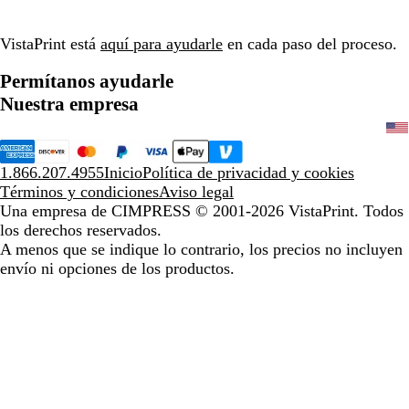
VistaPrint está
aquí para ayudarle
en cada paso del proceso.
Permítanos ayudarle
Nuestra empresa
1.866.207.4955
Inicio
Política de privacidad y cookies
Términos y condiciones
Aviso legal
Una empresa de CIMPRESS
© 2001-2026 VistaPrint. Todos
los derechos reservados.
A menos que se indique lo contrario, los precios no incluyen
envío ni opciones de los productos.