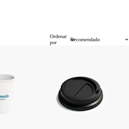
Ordenar
por