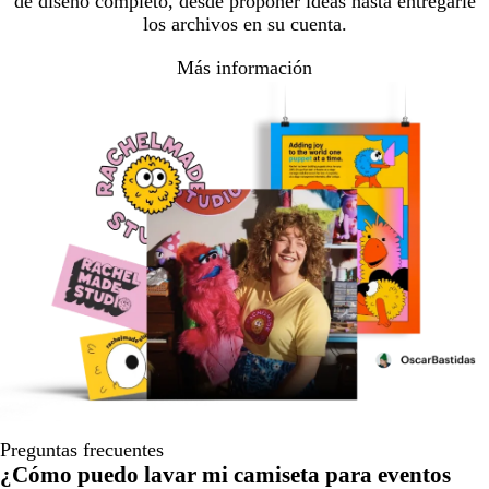
de diseño completo, desde proponer ideas hasta entregarle
los archivos en su cuenta.
Más información
Preguntas frecuentes
¿Cómo puedo lavar mi camiseta para eventos