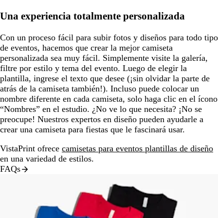
Una experiencia totalmente personalizada
Con un proceso fácil para subir fotos y diseños para todo tipo
de eventos, hacemos que crear la mejor camiseta
personalizada sea muy fácil. Simplemente visite la galería,
filtre por estilo y tema del evento. Luego de elegir la
plantilla, ingrese el texto que desee (¡sin olvidar la parte de
atrás de la camiseta también!). Incluso puede colocar un
nombre diferente en cada camiseta, solo haga clic en el ícono
“Nombres” en el estudio. ¿No ve lo que necesita? ¡No se
preocupe! Nuestros expertos en diseño pueden ayudarle a
crear una camiseta para fiestas que le fascinará usar.
VistaPrint ofrece
camisetas para eventos plantillas de diseño
en una variedad de estilos.
FAQs