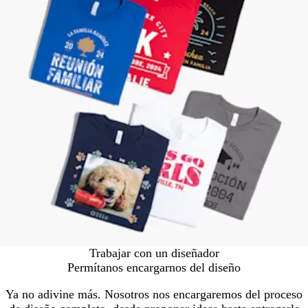
Trabajar con un diseñador
Permítanos encargarnos del diseño
Ya no adivine más. Nosotros nos encargaremos del proceso