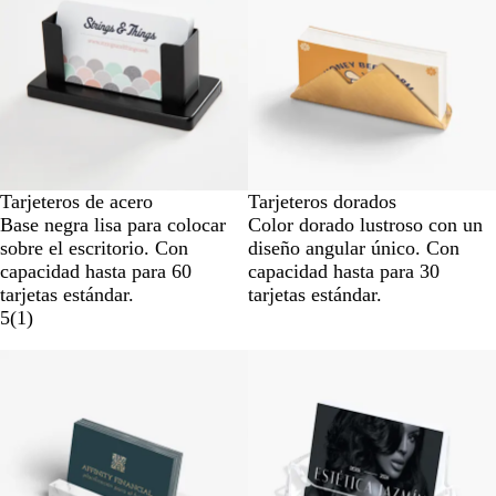
Tarjeteros de acero
Tarjeteros dorados
Base negra lisa para colocar
Color dorado lustroso con un
sobre el escritorio. Con
diseño angular único. Con
capacidad hasta para 60
capacidad hasta para 30
tarjetas estándar.
tarjetas estándar.
5
(
1
)