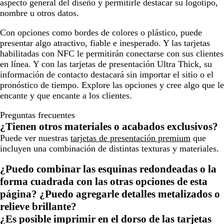
aspecto general del diseño y permitirle destacar su logotipo,
nombre u otros datos.
Con opciones como bordes de colores o plástico, puede
presentar algo atractivo, fiable e inesperado. Y las tarjetas
habilitadas con NFC le permitirán conectarse con sus clientes
en línea. Y con las tarjetas de presentación Ultra Thick, su
información de contacto destacará sin importar el sitio o el
pronóstico de tiempo. Explore las opciones y cree algo que le
encante y que encante a los clientes.
Preguntas frecuentes
¿Tienen otros materiales o acabados exclusivos?
Puede ver nuestras
tarjetas de presentación premium
que
incluyen una combinación de distintas texturas y materiales.
¿Puedo combinar las esquinas redondeadas o la
forma cuadrada con las otras opciones de esta
página? ¿Puedo agregarle detalles metalizados o
relieve brillante?
¿Es posible imprimir en el dorso de las tarjetas