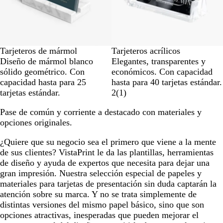
Tarjeteros de mármol
Tarjeteros acrílicos
Diseño de mármol blanco
Elegantes, transparentes y
sólido geométrico. Con
económicos. Con capacidad
capacidad hasta para 25
hasta para 40 tarjetas estándar.
tarjetas estándar.
2
(
1
)
Pase de común y corriente a destacado con materiales y
opciones originales.
¿Quiere que su negocio sea el primero que viene a la mente
de sus clientes? VistaPrint le da las plantillas, herramientas
de diseño y ayuda de expertos que necesita para dejar una
gran impresión. Nuestra selección especial de papeles y
materiales para tarjetas de presentación sin duda captarán la
atención sobre su marca. Y no se trata simplemente de
distintas versiones del mismo papel básico, sino que son
opciones atractivas, inesperadas que pueden mejorar el