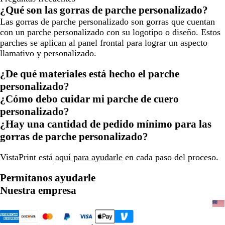
¿Qué son las gorras de parche personalizado?
Las gorras de parche personalizado son gorras que cuentan
con un parche personalizado con su logotipo o diseño. Estos
parches se aplican al panel frontal para lograr un aspecto
llamativo y personalizado.
¿De qué materiales está hecho el parche
personalizado?
¿Cómo debo cuidar mi parche de cuero
personalizado?
¿Hay una cantidad de pedido mínimo para las
gorras de parche personalizado?
VistaPrint está
aquí para ayudarle
en cada paso del proceso.
Permítanos ayudarle
Nuestra empresa