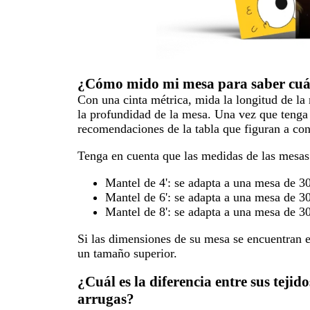
¿Cómo mido mi mesa para saber cuál
Con una cinta métrica, mida la longitud de la
la profundidad de la mesa. Una vez que tenga 
recomendaciones de la tabla que figuran a con
Tenga en cuenta que las medidas de las mesas 
Mantel de 4': se adapta a una mesa de 3
Mantel de 6': se adapta a una mesa de 3
Mantel de 8': se adapta a una mesa de 3
Si las dimensiones de su mesa se encuentran 
un tamaño superior.
¿Cuál es la diferencia entre sus tejid
arrugas?