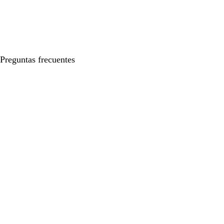
Preguntas frecuentes