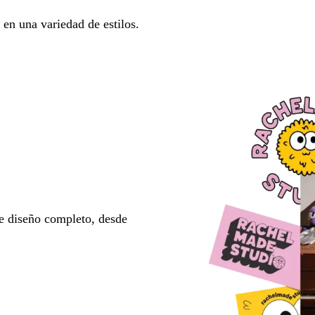
en una variedad de estilos.
e diseño completo, desde