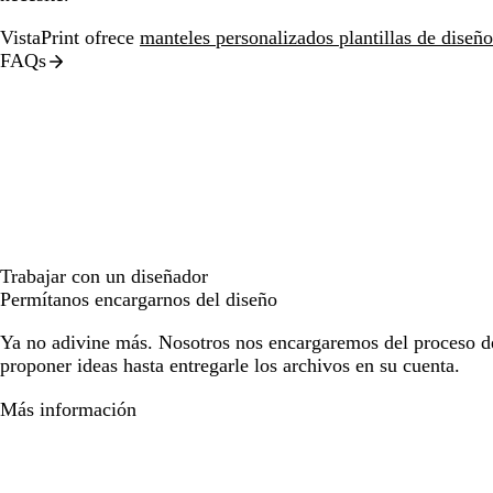
VistaPrint ofrece
manteles personalizados plantillas de diseño
FAQs
Trabajar con un diseñador
Permítanos encargarnos del diseño
Ya no adivine más. Nosotros nos encargaremos del proceso d
proponer ideas hasta entregarle los archivos en su cuenta.
Más información