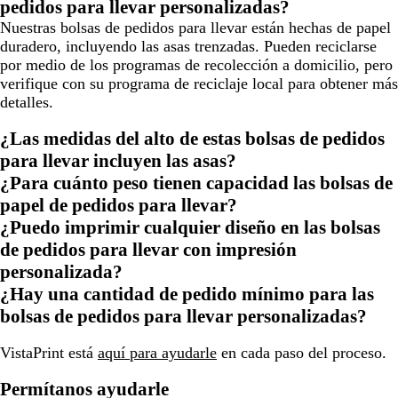
pedidos para llevar personalizadas?
Nuestras bolsas de pedidos para llevar están hechas de papel
duradero, incluyendo las asas trenzadas. Pueden reciclarse
por medio de los programas de recolección a domicilio, pero
verifique con su programa de reciclaje local para obtener más
detalles.
¿Las medidas del alto de estas bolsas de pedidos
para llevar incluyen las asas?
¿Para cuánto peso tienen capacidad las bolsas de
papel de pedidos para llevar?
¿Puedo imprimir cualquier diseño en las bolsas
de pedidos para llevar con impresión
personalizada?
¿Hay una cantidad de pedido mínimo para las
bolsas de pedidos para llevar personalizadas?
VistaPrint está
aquí para ayudarle
en cada paso del proceso.
Permítanos ayudarle