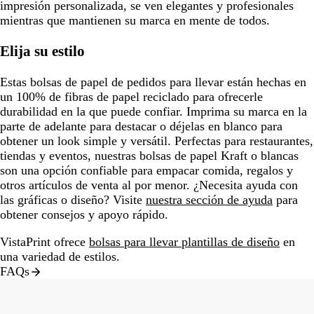
impresión personalizada, se ven elegantes y profesionales
mientras que mantienen su marca en mente de todos.
Elija su estilo
Estas bolsas de papel de pedidos para llevar están hechas en
un 100% de fibras de papel reciclado para ofrecerle
durabilidad en la que puede confiar. Imprima su marca en la
parte de adelante para destacar o déjelas en blanco para
obtener un look simple y versátil. Perfectas para restaurantes,
tiendas y eventos, nuestras bolsas de papel Kraft o blancas
son una opción confiable para empacar comida, regalos y
otros artículos de venta al por menor. ¿Necesita ayuda con
las gráficas o diseño? Visite
nuestra sección de ayuda
para
obtener consejos y apoyo rápido.
VistaPrint ofrece
bolsas para llevar plantillas de diseño
en
una variedad de estilos.
FAQs