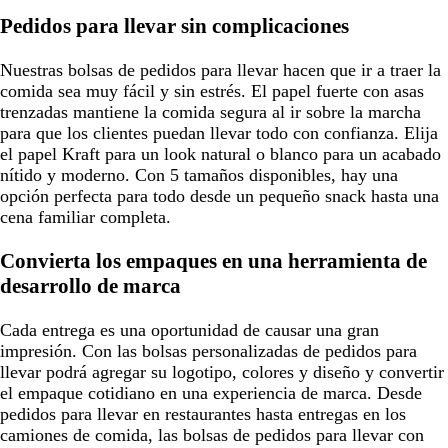
Pedidos para llevar sin complicaciones
Nuestras bolsas de pedidos para llevar hacen que ir a traer la
comida sea muy fácil y sin estrés. El papel fuerte con asas
trenzadas mantiene la comida segura al ir sobre la marcha
para que los clientes puedan llevar todo con confianza. Elija
el papel Kraft para un look natural o blanco para un acabado
nítido y moderno. Con 5 tamaños disponibles, hay una
opción perfecta para todo desde un pequeño snack hasta una
cena familiar completa.
Convierta los empaques en una herramienta de
desarrollo de marca
Cada entrega es una oportunidad de causar una gran
impresión. Con las bolsas personalizadas de pedidos para
llevar podrá agregar su logotipo, colores y diseño y convertir
el empaque cotidiano en una experiencia de marca. Desde
pedidos para llevar en restaurantes hasta entregas en los
camiones de comida, las bolsas de pedidos para llevar con