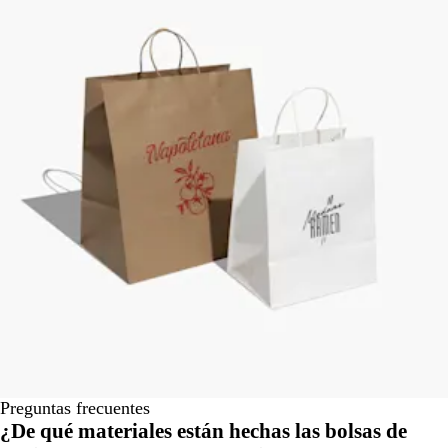
Preguntas frecuentes
¿De qué materiales están hechas las bolsas de