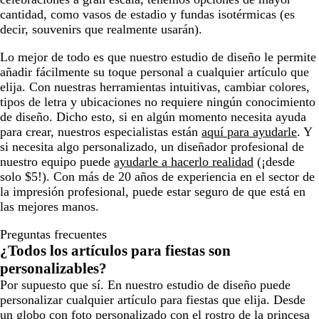
cantidad, como vasos de estadio y fundas isotérmicas (es
decir, souvenirs que realmente usarán).
Lo mejor de todo es que nuestro estudio de diseño le permite
añadir fácilmente su toque personal a cualquier artículo que
elija. Con nuestras herramientas intuitivas, cambiar colores,
tipos de letra y ubicaciones no requiere ningún conocimiento
de diseño. Dicho esto, si en algún momento necesita ayuda
para crear, nuestros especialistas están
aquí para ayudarle
. Y
si necesita algo personalizado, un diseñador profesional de
nuestro equipo puede
ayudarle a hacerlo realidad
(¡desde
solo $5!). Con más de 20 años de experiencia en el sector de
la impresión profesional, puede estar seguro de que está en
las mejores manos.
Preguntas frecuentes
¿Todos los artículos para fiestas son
personalizables?
Por supuesto que sí. En nuestro estudio de diseño puede
personalizar cualquier artículo para fiestas que elija. Desde
un globo con foto personalizado con el rostro de la princesa