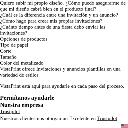
Quiero subir mi propio diseño. ¿Cómo puedo asegurarme de
que mi diseño cabrá bien en el producto final?
¿Cuál es la diferencia entre una invitación y un anuncio?
¿Cómo hago para crear mis propias invitaciones?
¿Cuánto tiempo antes de una fiesta debo enviar las
invitaciones?
Opciones de productos
Tipo de papel
Corte
Tamaño
Color del metalizado
VistaPrint ofrece
Invitaciones y anuncios
plantillas en una
variedad de estilos
VistaPrint está
aquí para ayudarle
en cada paso del proceso.
Permítanos ayudarle
Nuestra empresa
Trustpilot
Nuestros clientes nos otorgan un Excelente en
Trustpilot