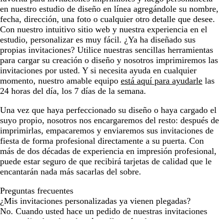
en nuestro estudio de diseño en línea agregándole su nombre,
fecha, dirección, una foto o cualquier otro detalle que desee.
Con nuestro intuitivo sitio web y nuestra experiencia en el
estudio, personalizar es muy fácil. ¿Ya ha diseñado sus
propias invitaciones? Utilice nuestras sencillas herramientas
para cargar su creación o diseño y nosotros imprimiremos las
invitaciones por usted. Y si necesita ayuda en cualquier
momento, nuestro amable equipo
está aquí para ayudarle
las
24 horas del día, los 7 días de la semana.
Una vez que haya perfeccionado su diseño o haya cargado el
suyo propio, nosotros nos encargaremos del resto: después de
imprimirlas, empacaremos y enviaremos sus invitaciones de
fiesta de forma profesional directamente a su puerta. Con
más de dos décadas de experiencia en impresión profesional,
puede estar seguro de que recibirá tarjetas de calidad que le
encantarán nada más sacarlas del sobre.
Preguntas frecuentes
¿Mis invitaciones personalizadas ya vienen plegadas?
No. Cuando usted hace un pedido de nuestras invitaciones