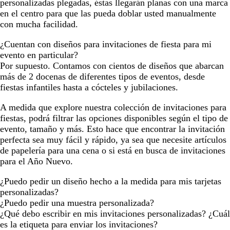
personalizadas plegadas, éstas llegarán planas con una marca
en el centro para que las pueda doblar usted manualmente
con mucha facilidad.
¿Cuentan con diseños para invitaciones de fiesta para mi
evento en particular?
Por supuesto. Contamos con cientos de diseños que abarcan
más de 2 docenas de diferentes tipos de eventos, desde
fiestas infantiles hasta a cócteles y jubilaciones.
A medida que explore nuestra colección de invitaciones para
fiestas, podrá filtrar las opciones disponibles según el tipo de
evento, tamaño y más. Esto hace que encontrar la invitación
perfecta sea muy fácil y rápido, ya sea que necesite artículos
de papelería para una cena o si está en busca de invitaciones
para el Año Nuevo.
¿Puedo pedir un diseño hecho a la medida para mis tarjetas
personalizadas?
¿Puedo pedir una muestra personalizada?
¿Qué debo escribir en mis invitaciones personalizadas? ¿Cuál
es la etiqueta para enviar los invitaciones?