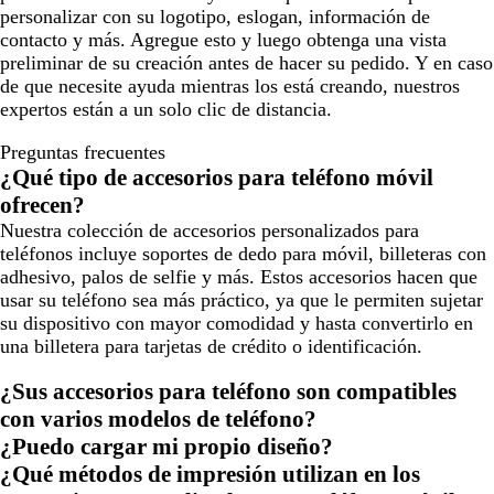
personalizar con su logotipo, eslogan, información de
contacto y más. Agregue esto y luego obtenga una vista
preliminar de su creación antes de hacer su pedido. Y en caso
de que necesite ayuda mientras los está creando, nuestros
expertos están a un solo clic de distancia.
Preguntas frecuentes
¿Qué tipo de accesorios para teléfono móvil
ofrecen?
Nuestra colección de accesorios personalizados para
teléfonos incluye soportes de dedo para móvil, billeteras con
adhesivo, palos de selfie y más. Estos accesorios hacen que
usar su teléfono sea más práctico, ya que le permiten sujetar
su dispositivo con mayor comodidad y hasta convertirlo en
una billetera para tarjetas de crédito o identificación.
¿Sus accesorios para teléfono son compatibles
con varios modelos de teléfono?
¿Puedo cargar mi propio diseño?
¿Qué métodos de impresión utilizan en los