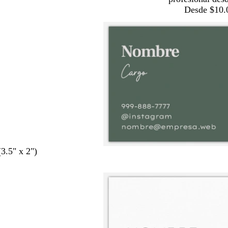
Desde $10.
(3.5" x 2")