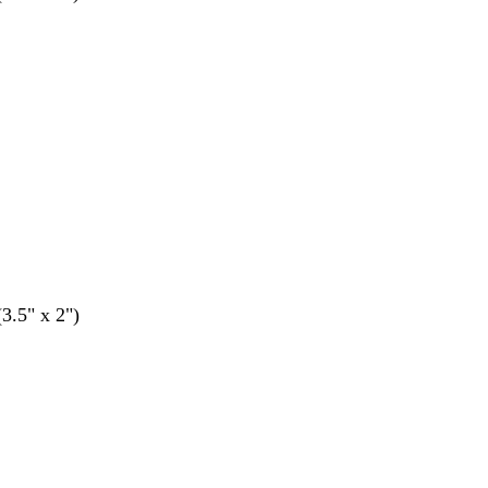
(3.5" x 2")