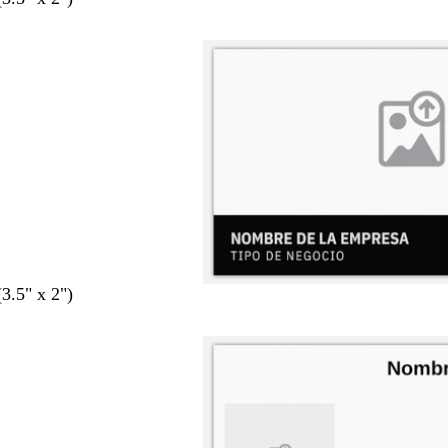
(3.5" x 2")