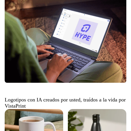
Logotipos con IA creados por usted, traídos a la vida por
VistaPrint