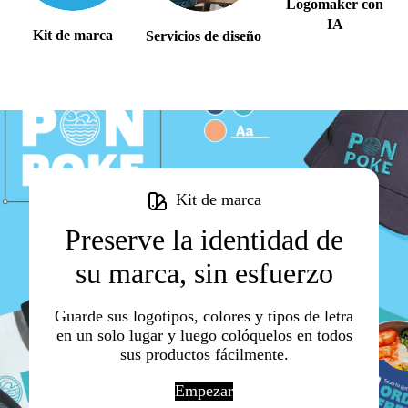
Logomaker con
IA
Kit de marca
Servicios de diseño
Kit de marca
Preserve la identidad de
su marca, sin esfuerzo
Guarde sus logotipos, colores y tipos de letra
en un solo lugar y luego colóquelos en todos
sus productos fácilmente.
Empezar