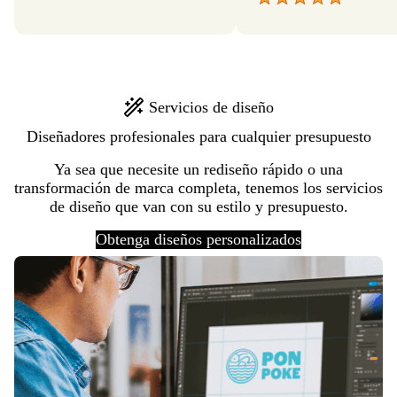
Servicios de diseño
Diseñadores profesionales para cualquier presupuesto
Ya sea que necesite un rediseño rápido o una
transformación de marca completa, tenemos los servicios
de diseño que van con su estilo y presupuesto.
Obtenga diseños personalizados