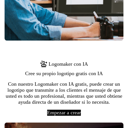
Logomaker con IA
Cree su propio logotipo gratis con IA
Con nuestro Logomaker con IA gratis, puede crear un
logotipo que transmite a los clientes el mensaje de que
usted es todo un profesional, mientras que usted obtiene
ayuda directa de un diseñador si lo necesita.
Empezar a crear