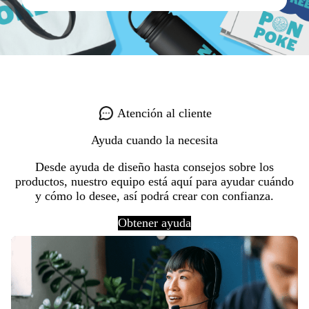
Atención al cliente
Ayuda cuando la necesita
Desde ayuda de diseño hasta consejos sobre los
productos, nuestro equipo está aquí para ayudar cuándo
y cómo lo desee, así podrá crear con confianza.
Obtener ayuda