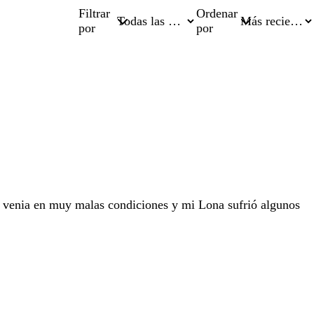
Filtrar
Ordenar
por
por
a venia en muy malas condiciones y mi Lona sufrió algunos