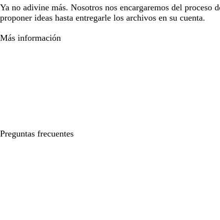
Ya no adivine más. Nosotros nos encargaremos del proceso d
proponer ideas hasta entregarle los archivos en su cuenta.
Más información
Preguntas frecuentes