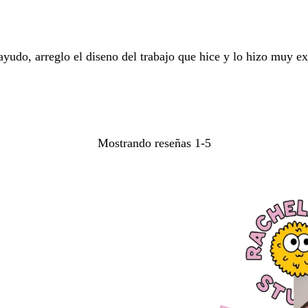
udo, arreglo el diseno del trabajo que hice y lo hizo muy exe
Mostrando reseñas
1-5