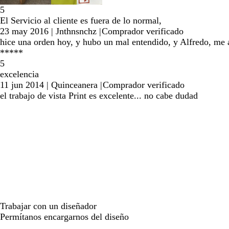
5
El Servicio al cliente es fuera de lo normal,
23 may 2016
|
Jnthnsnchz
|
Comprador verificado
hice una orden hoy, y hubo un mal entendido, y Alfredo, me ay
*****
5
excelencia
11 jun 2014
|
Quinceanera
|
Comprador verificado
el trabajo de vista Print es excelente... no cabe dudad
Trabajar con un diseñador
Permítanos encargarnos del diseño