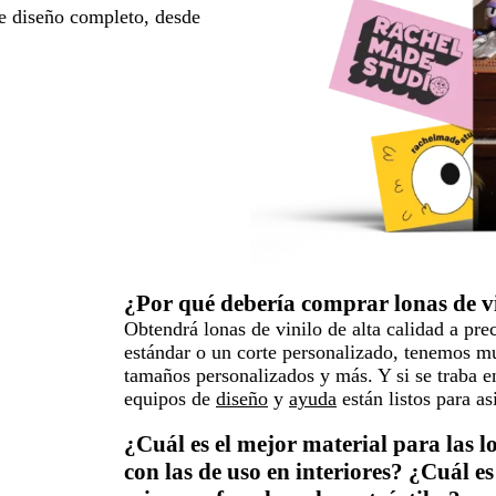
e diseño completo, desde
¿Por qué debería comprar lonas de vi
Obtendrá lonas de vinilo de alta calidad a pre
estándar o un corte personalizado, tenemos m
tamaños personalizados y más. Y si se traba 
equipos de
diseño
y
ayuda
están listos para asi
¿Cuál es el mejor material para las 
con las de uso en interiores? ¿Cuál es 