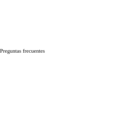
Preguntas frecuentes