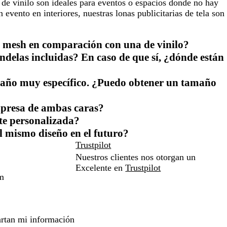
 de vinilo son ideales para eventos o espacios donde no hay
 evento en interiores, nuestras lonas publicitarias de tela son
 mesh en comparación con una de vinilo?
ndelas incluidas? En caso de que sí, ¿dónde están
maño muy específico. ¿Puedo obtener un tamaño
mpresa de ambas caras?
te personalizada?
l mismo diseño en el futuro?
Trustpilot
Nuestros clientes nos otorgan un
Excelente en
Trustpilot
m
rtan mi información