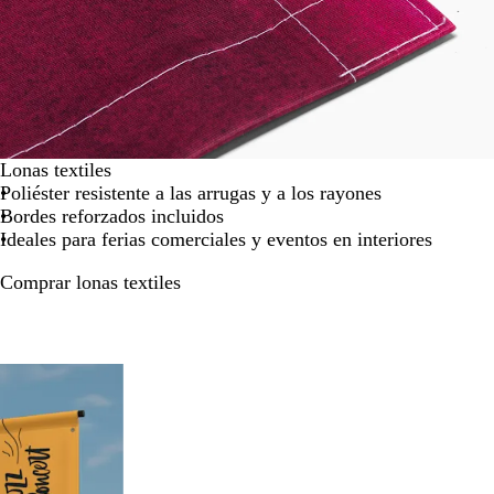
Lonas textiles
Poliéster resistente a las arrugas y a los rayones
Bordes reforzados incluidos
Ideales para ferias comerciales y eventos en interiores
Comprar lonas textiles