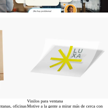
Vinilos para ventana
ntanas, oficinas
Motive a la gente a mirar más de cerca con