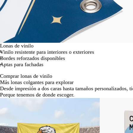
Lonas de vinilo
Vinilo resistente para interiores o exteriores
Bordes reforzados disponibles
Aptas para fachadas
Comprar lonas de vinilo
Más lonas colgantes para explorar
Desde impresión a dos caras hasta tamaños personalizados, ti
Porque tenemos de donde escoger.