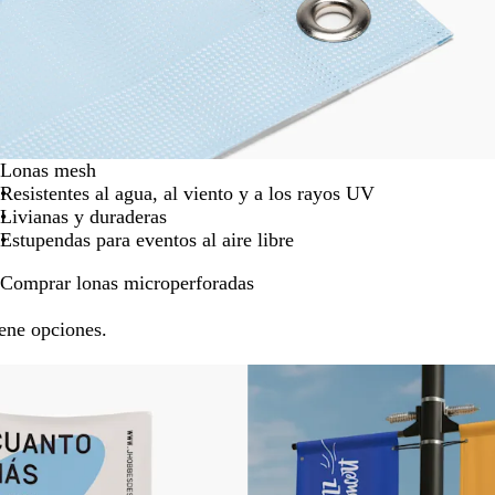
Lonas mesh
Resistentes al agua, al viento y a los rayos UV
Livianas y duraderas
Estupendas para eventos al aire libre
Comprar lonas microperforadas
ene opciones.