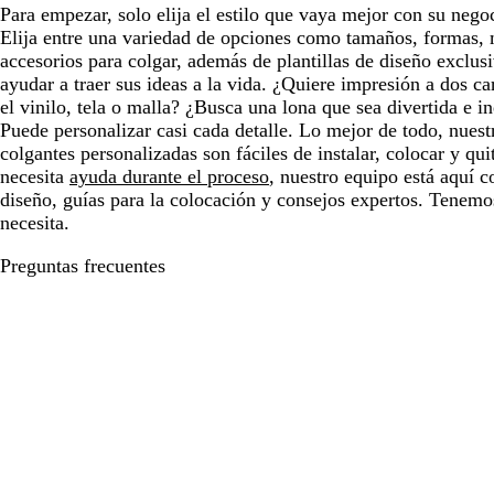
Para empezar, solo elija el estilo que vaya mejor con su nego
Elija entre una variedad de opciones como tamaños, formas, 
accesorios para colgar, además de plantillas de diseño exclus
ayudar a traer sus ideas a la vida. ¿Quiere impresión a dos ca
el vinilo, tela o malla? ¿Busca una lona que sea divertida e i
Puede personalizar casi cada detalle. Lo mejor de todo, nuest
colgantes personalizadas son fáciles de instalar, colocar y quit
necesita
ayuda durante el proceso
, nuestro equipo está aquí 
diseño, guías para la colocación y consejos expertos. Tenemo
necesita.
Preguntas frecuentes