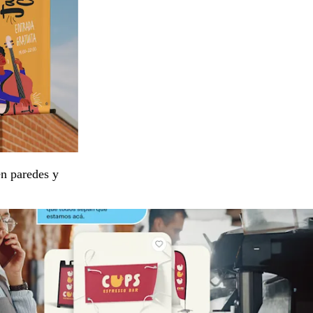
en paredes y