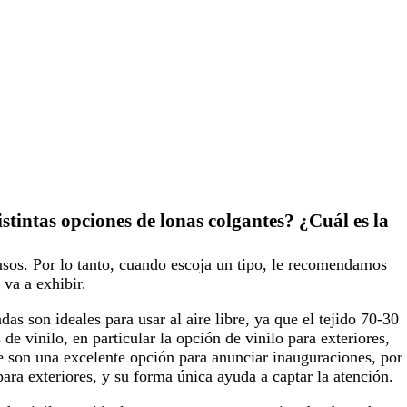
stintas opciones de lonas colgantes? ¿Cuál es la
 usos. Por lo tanto, cuando escoja un tipo, le recomendamos
va a exhibir.
as son ideales para usar al aire libre, ya que el tejido 70-30
 de vinilo, en particular la opción de vinilo para exteriores,
ue son una excelente opción para anunciar inauguraciones, por
ara exteriores, y su forma única ayuda a captar la atención.