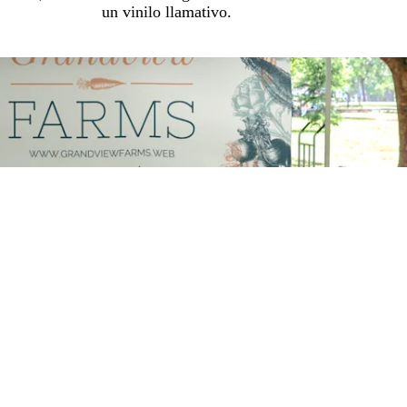
un vinilo llamativo.