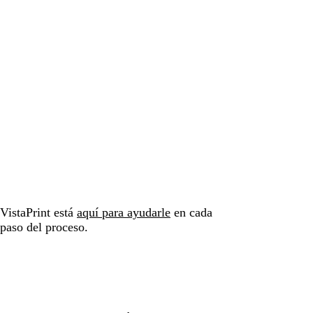
VistaPrint está
aquí para ayudarle
en cada
paso del proceso.