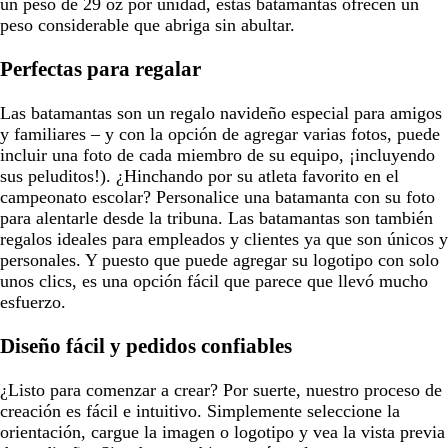
un peso de 29 oz por unidad, estas batamantas ofrecen un
peso considerable que abriga sin abultar.
Perfectas para regalar
Las batamantas son un regalo navideño especial para amigos
y familiares – y con la opción de agregar varias fotos, puede
incluir una foto de cada miembro de su equipo, ¡incluyendo
sus peluditos!). ¿Hinchando por su atleta favorito en el
campeonato escolar? Personalice una batamanta con su foto
para alentarle desde la tribuna. Las batamantas son también
regalos ideales para empleados y clientes ya que son únicos y
personales. Y puesto que puede agregar su logotipo con solo
unos clics, es una opción fácil que parece que llevó mucho
esfuerzo.
Diseño fácil y pedidos confiables
¿Listo para comenzar a crear? Por suerte, nuestro proceso de
creación es fácil e intuitivo. Simplemente seleccione la
orientación, cargue la imagen o logotipo y vea la vista previa