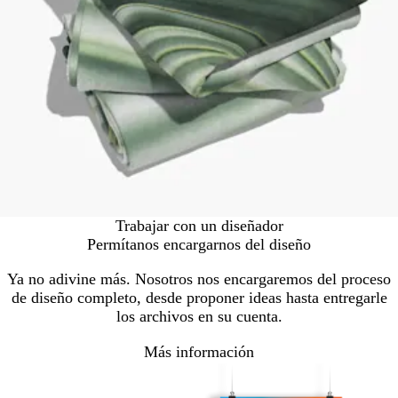
Trabajar con un diseñador
Permítanos encargarnos del diseño
Ya no adivine más. Nosotros nos encargaremos del proceso
de diseño completo, desde proponer ideas hasta entregarle
los archivos en su cuenta.
Más información