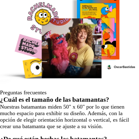
Preguntas frecuentes
¿Cuál es el tamaño de las batamantas?
Nuestras batamantas miden 50" x 60" por lo que tienen
mucho espacio para exhibir su diseño. Además, con la
opción de elegir orientación horizontal o vertical, es fácil
crear una batamanta que se ajuste a su visión.
¿De qué están hechas las batamantas?