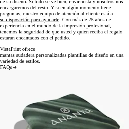
de su diseño. Si todo se ve bien, envíenosla y nosotros nos
encargaremos del resto. Y si en algún momento tiene
preguntas, nuestro equipo de atención al cliente está a
su disposición para ayudarle
. Con más de 25 años de
experiencia en el mundo de la impresión profesional,
tenemos la seguridad de que usted y quien reciba el regalo
estarán encantados con el pedido.
VistaPrint ofrece
mantas sudadera personalizadas plantillas de diseño
en una
variedad de estilos.
FAQs