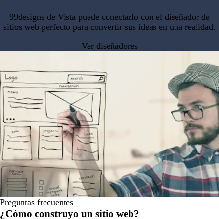
99designs de Vista puede conectarlo con el diseñador de
sitios web perfecto para convertir sus ideas en una realidad.
Ver diseñadores
Preguntas frecuentes
¿Cómo construyo un sitio web?