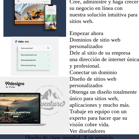
Cree, administre y haga crecer
su negocio en línea con
nuestra solución intuitiva para
sitios web.
Empezar ahora
Dominios de sitio web
personalizados
Dele al sitio de su empresa
una dirección de internet única
y profesional.
Conectar un dominio
Diseño de sitios web
personalizados
Obtenga un diseño totalmente
único para sitios web,
aplicaciones y mucho más.
Trabaje en equipo con un
experto para hacer que su
visión cobre vida.
Ver diseñadores
Diseño de clase mundial. A su servicio.