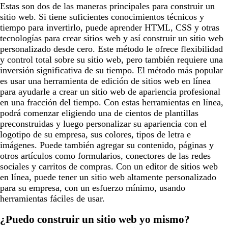
Estas son dos de las maneras principales para construir un
sitio web. Si tiene suficientes conocimientos técnicos y
tiempo para invertirlo, puede aprender HTML, CSS y otras
tecnologías para crear sitios web y así construir un sitio web
personalizado desde cero. Este método le ofrece flexibilidad
y control total sobre su sitio web, pero también requiere una
inversión significativa de su tiempo. El método más popular
es usar una herramienta de edición de sitios web en línea
para ayudarle a crear un sitio web de apariencia profesional
en una fracción del tiempo. Con estas herramientas en línea,
podrá comenzar eligiendo una de cientos de plantillas
preconstruidas y luego personalizar su apariencia con el
logotipo de su empresa, sus colores, tipos de letra e
imágenes. Puede también agregar su contenido, páginas y
otros artículos como formularios, conectores de las redes
sociales y carritos de compras. Con un editor de sitios web
en línea, puede tener un sitio web altamente personalizado
para su empresa, con un esfuerzo mínimo, usando
herramientas fáciles de usar.
¿Puedo construir un sitio web yo mismo?