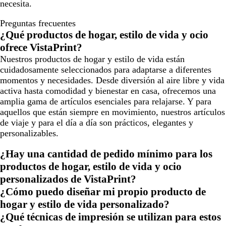
necesita.
Preguntas frecuentes
¿Qué productos de hogar, estilo de vida y ocio
ofrece VistaPrint?
Nuestros productos de hogar y estilo de vida están
cuidadosamente seleccionados para adaptarse a diferentes
momentos y necesidades. Desde diversión al aire libre y vida
activa hasta comodidad y bienestar en casa, ofrecemos una
amplia gama de artículos esenciales para relajarse. Y para
aquellos que están siempre en movimiento, nuestros artículos
de viaje y para el día a día son prácticos, elegantes y
personalizables.
¿Hay una cantidad de pedido mínimo para los
productos de hogar, estilo de vida y ocio
personalizados de VistaPrint?
¿Cómo puedo diseñar mi propio producto de
hogar y estilo de vida personalizado?
¿Qué técnicas de impresión se utilizan para estos