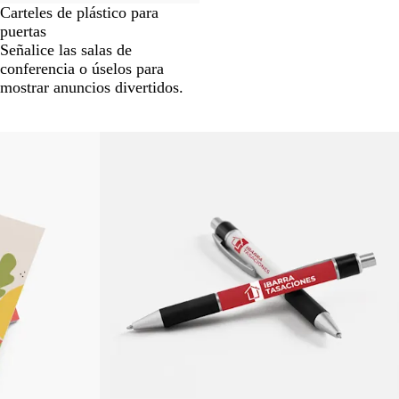
Carteles de plástico para
puertas
Señalice las salas de
conferencia o úselos para
mostrar anuncios divertidos.