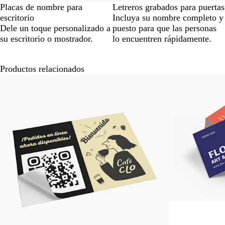
Placas de nombre para
Letreros grabados para puertas
escritorio
Incluya su nombre completo y
Dele un toque personalizado a
puesto para que las personas
su escritorio o mostrador.
lo encuentren rápidamente.
Productos relacionados
Nuevas opciones