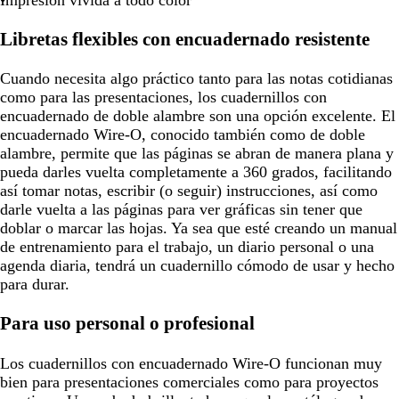
Impresión vívida a todo color
Libretas flexibles con encuadernado resistente
Cuando necesita algo práctico tanto para las notas cotidianas
como para las presentaciones, los cuadernillos con
encuadernado de doble alambre son una opción excelente. El
encuadernado Wire-O, conocido también como de doble
alambre, permite que las páginas se abran de manera plana y
pueda darles vuelta completamente a 360 grados, facilitando
así tomar notas, escribir (o seguir) instrucciones, así como
darle vuelta a las páginas para ver gráficas sin tener que
doblar o marcar las hojas. Ya sea que esté creando un manual
de entrenamiento para el trabajo, un diario personal o una
agenda diaria, tendrá un cuadernillo cómodo de usar y hecho
para durar.
Para uso personal o profesional
Los cuadernillos con encuadernado Wire-O funcionan muy
bien para presentaciones comerciales como para proyectos