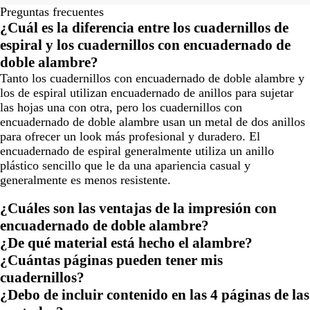
Preguntas frecuentes
¿Cuál es la diferencia entre los cuadernillos de
espiral y los cuadernillos con encuadernado de
doble alambre?
Tanto los cuadernillos con encuadernado de doble alambre y
los de espiral utilizan encuadernado de anillos para sujetar
las hojas una con otra, pero los cuadernillos con
encuadernado de doble alambre usan un metal de dos anillos
para ofrecer un look más profesional y duradero. El
encuadernado de espiral generalmente utiliza un anillo
plástico sencillo que le da una apariencia casual y
generalmente es menos resistente.
¿Cuáles son las ventajas de la impresión con
encuadernado de doble alambre?
¿De qué material está hecho el alambre?
¿Cuántas páginas pueden tener mis
cuadernillos?
¿Debo de incluir contenido en las 4 páginas de las