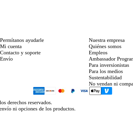
Permítanos ayudarle
Nuestra empresa
Mi cuenta
Quiénes somos
Contacto y soporte
Empleos
Envío
Ambassador Progra
Para inversionistas
Para los medios
Sustentabilidad
No vendan ni compa
los derechos reservados.
envío ni opciones de los productos.