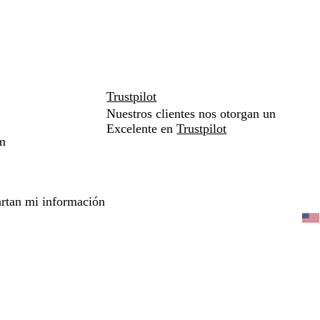
Trustpilot
Nuestros clientes nos otorgan un
Excelente en
Trustpilot
m
rtan mi información