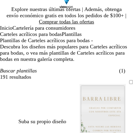
Diapositiva
Explore nuestras últimas ofertas | Además, obtenga
1
envío económico gratis en todos los pedidos de $100+ |
de
Comprar todas las ofertas
1
Inicio
Cartelería para consumidores
Carteles acrílicos para bodas
Plantillas
Plantillas de Carteles acrílicos para bodas -
Descubra los diseños más populares para Carteles acrílicos
para bodas, o vea más plantillas de Carteles acrílicos para
bodas en nuestra galería completa.
Buscar plantillas
(1)
191 resultados
Filtros
Suba su propio diseño