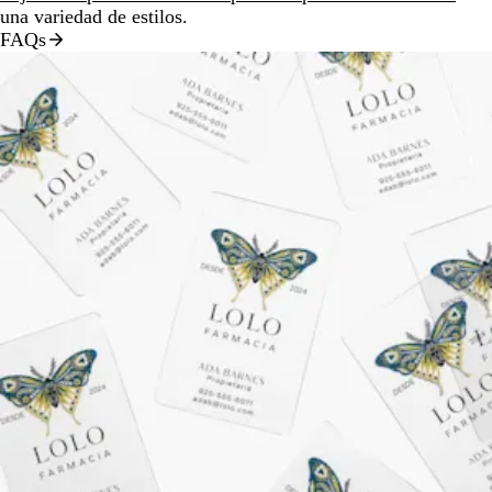
una variedad de estilos.
FAQs