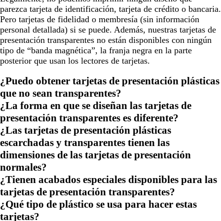
parezca tarjeta de identificación, tarjeta de crédito o bancaria.
Pero tarjetas de fidelidad o membresía (sin información
personal detallada) si se puede. Además, nuestras tarjetas de
presentación transparentes no están disponibles con ningún
tipo de “banda magnética”, la franja negra en la parte
posterior que usan los lectores de tarjetas.
¿Puedo obtener tarjetas de presentación plásticas
que no sean transparentes?
¿La forma en que se diseñan las tarjetas de
presentación transparentes es diferente?
¿Las tarjetas de presentación plásticas
escarchadas y transparentes tienen las
dimensiones de las tarjetas de presentación
normales?
¿Tienen acabados especiales disponibles para las
tarjetas de presentación transparentes?
¿Qué tipo de plástico se usa para hacer estas
tarjetas?