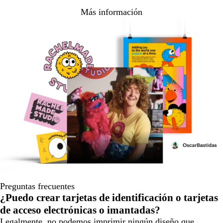
Más información
Preguntas frecuentes
¿Puedo crear tarjetas de identificación o tarjetas
de acceso electrónicas o imantadas?
Legalmente, no podemos imprimir ningún diseño que