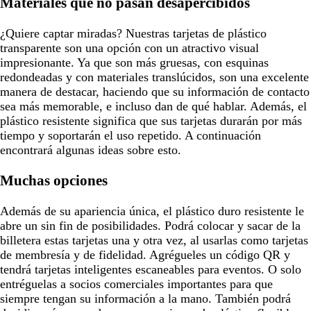
Materiales que no pasan desapercibidos
¿Quiere captar miradas? Nuestras tarjetas de plástico
transparente son una opción con un atractivo visual
impresionante. Ya que son más gruesas, con esquinas
redondeadas y con materiales translúcidos, son una excelente
manera de destacar, haciendo que su información de contacto
sea más memorable, e incluso dan de qué hablar. Además, el
plástico resistente significa que sus tarjetas durarán por más
tiempo y soportarán el uso repetido. A continuación
encontrará algunas ideas sobre esto.
Muchas opciones
Además de su apariencia única, el plástico duro resistente le
abre un sin fin de posibilidades. Podrá colocar y sacar de la
billetera estas tarjetas una y otra vez, al usarlas como tarjetas
de membresía y de fidelidad. Agrégueles un código QR y
tendrá tarjetas inteligentes escaneables para eventos. O solo
entréguelas a socios comerciales importantes para que
siempre tengan su información a la mano. También podrá