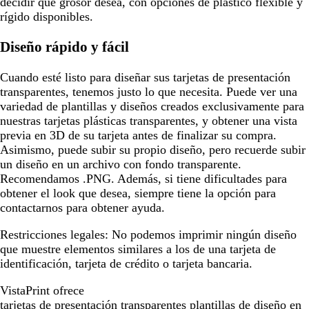
decidir qué grosor desea, con opciones de plástico flexible y
rígido disponibles.
Diseño rápido y fácil
Cuando esté listo para diseñar sus tarjetas de presentación
transparentes, tenemos justo lo que necesita. Puede ver una
variedad de plantillas y diseños creados exclusivamente para
nuestras tarjetas plásticas transparentes, y obtener una vista
previa en 3D de su tarjeta antes de finalizar su compra.
Asimismo, puede subir su propio diseño, pero recuerde subir
un diseño en un archivo con fondo transparente.
Recomendamos .PNG. Además, si tiene dificultades para
obtener el look que desea, siempre tiene la opción para
contactarnos para obtener ayuda.
Restricciones legales:
No podemos imprimir ningún diseño
que muestre elementos similares a los de una tarjeta de
identificación, tarjeta de crédito o tarjeta bancaria.
VistaPrint ofrece
tarjetas de presentación transparentes plantillas de diseño
en