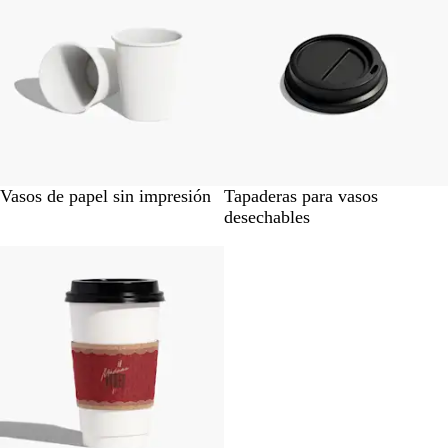
Vasos de papel sin impresión
Tapaderas para vasos
desechables
Nuevas opciones