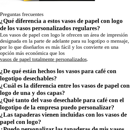
Preguntas frecuentes
¿Qué diferencia a estos vasos de papel con logo
de los vasos personalizados regulares?
Los vasos de papel con logo le ofrecen un área de impresión
designada en la parte de adelante para su logotipo o mensaje,
por lo que diseñarlos es más fácil y los convierte en una
opción más económica que los
vasos de papel totalmente personalizados
.
¿De qué están hechos los vasos para café con
logotipo desechables?
¿Cuál es la diferencia entre los vasos de papel con
logo de una y dos capas?
¿Qué tanto del vaso desechable para café con el
logotipo de la empresa puedo personalizar?
¿Las tapaderas vienen incluidas con los vasos de
papel con logo?
¿Puedo personalizar las tapaderas de mis vasos