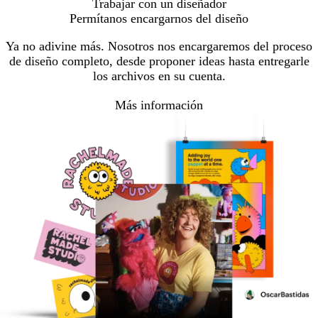
Trabajar con un diseñador
Permítanos encargarnos del diseño
Ya no adivine más. Nosotros nos encargaremos del proceso
de diseño completo, desde proponer ideas hasta entregarle
los archivos en su cuenta.
Más información