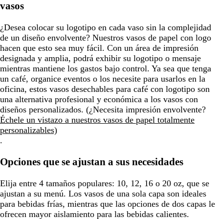
vasos
¿Desea colocar su logotipo en cada vaso sin la complejidad
de un diseño envolvente? Nuestros vasos de papel con logo
hacen que esto sea muy fácil. Con un área de impresión
designada y amplia, podrá exhibir su logotipo o mensaje
mientras mantiene los gastos bajo control. Ya sea que tenga
un café, organice eventos o los necesite para usarlos en la
oficina, estos vasos desechables para café con logotipo son
una alternativa profesional y económica a los vasos con
diseños personalizados. (¿Necesita impresión envolvente?
Échele un vistazo a nuestros vasos de papel totalmente
personalizables)
.
Opciones que se ajustan a sus necesidades
Elija entre 4 tamaños populares: 10, 12, 16 o 20 oz, que se
ajustan a su menú. Los vasos de una sola capa son ideales
para bebidas frías, mientras que las opciones de dos capas le
ofrecen mayor aislamiento para las bebidas calientes.