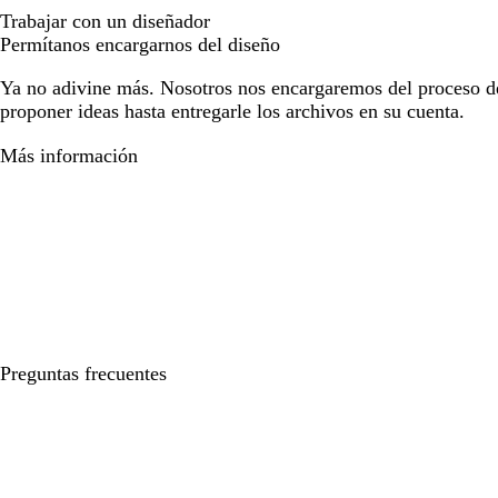
Trabajar con un diseñador
Permítanos encargarnos del diseño
Ya no adivine más. Nosotros nos encargaremos del proceso d
proponer ideas hasta entregarle los archivos en su cuenta.
Más información
Preguntas frecuentes