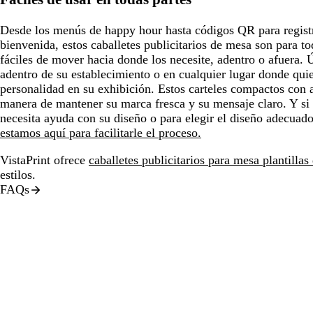
Desde los menús de happy hour hasta códigos QR para regist
bienvenida, estos caballetes publicitarios de mesa son para to
fáciles de mover hacia donde los necesite, adentro o afuera. 
adentro de su establecimiento o en cualquier lugar donde qui
personalidad en su exhibición. Estos carteles compactos con 
manera de mantener su marca fresca y su mensaje claro. Y s
necesita ayuda con su diseño o para elegir el diseño adecuado
estamos aquí para facilitarle el proceso.
VistaPrint ofrece
caballetes publicitarios para mesa plantillas
estilos.
FAQs