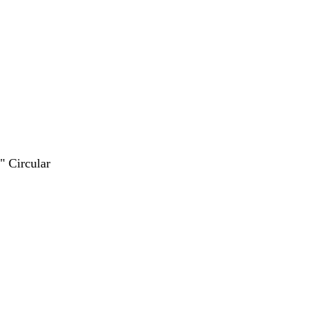
" Circular