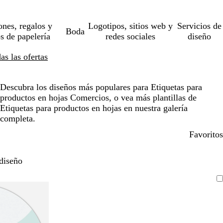
ones, regalos y
Logotipos, sitios web y
Servicios de
Boda
os de papelería
redes sociales
diseño
s las ofertas
Descubra los diseños más populares para Etiquetas para
productos en hojas Comercios, o vea más plantillas de
Etiquetas para productos en hojas en nuestra galería
completa.
Favoritos
diseño