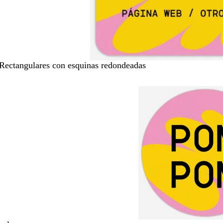
 Rectangulares con esquinas redondeadas