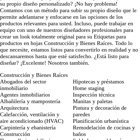
su propio diseño personalizado? ¡No hay problema!
Contamos con un método para subir su propio diseño que le
permite adelantarse y enfocarse en las opciones de los
productos relevantes para usted. Incluso, puede trabajar en
equipo con uno de nuestros diseñadores profesionales para
crear un look totalmente original para su Etiquetas para
productos en hojas Construcción y Bienes Raíces. Todo lo
que necesite, estamos listos para convertirlo en realidad y no
descansaremos hasta que esté satisfecho. ¿Está listo para
diseñar? ¡Excelente! Nosotros también.
Construcción y Bienes Raíces
Abogados del sector
Hipotecas y préstamos
inmobiliario
Home staging
Agentes inmobiliarios
Inspección técnica
Albañilería y mampostería
Manitas y paletas
Arquitectura
Pintura y decoración de
Calefacción, ventilación y
paredes
aire acondicionado (HVAC)
Planificación urbanística
Carpintería y ebanistería
Remodelación de cocinas y
Construcción
baños