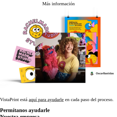
Más información
VistaPrint está
aquí para ayudarle
en cada paso del proceso.
Permítanos ayudarle
Nuestra empresa