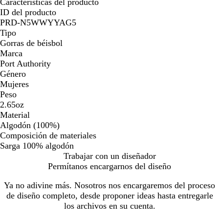
Características del producto
ID del producto
PRD-N5WWYYAG5
Tipo
Gorras de béisbol
Marca
Port Authority
Género
Mujeres
Peso
2.65oz
Material
Algodón (100%)
Composición de materiales
Sarga 100% algodón
Trabajar con un diseñador
Permítanos encargarnos del diseño
Ya no adivine más. Nosotros nos encargaremos del proceso
de diseño completo, desde proponer ideas hasta entregarle
los archivos en su cuenta.