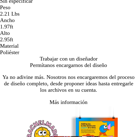
Sin especificar
Peso
2.21 Lbs
Ancho
1.97ft
Alto
2.95ft
Material
Poliéster
Trabajar con un diseñador
Permítanos encargarnos del diseño
Ya no adivine más. Nosotros nos encargaremos del proceso
de diseño completo, desde proponer ideas hasta entregarle
los archivos en su cuenta.
Más información