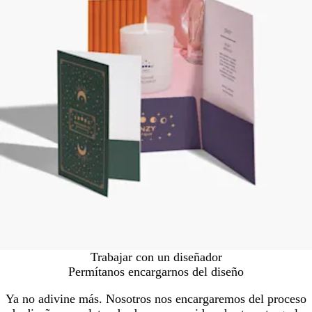
Trabajar con un diseñador
Permítanos encargarnos del diseño
Ya no adivine más. Nosotros nos encargaremos del proceso