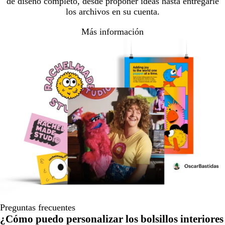
de diseño completo, desde proponer ideas hasta entregarle
los archivos en su cuenta.
Más información
Preguntas frecuentes
¿Cómo puedo personalizar los bolsillos interiores