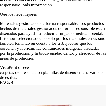
responsable.
Más información
.
Qué los hace mejores
Materiales gestionados de forma responsable:
Los productos
hechos de materiales gestionados de forma responsable están
diseñados para ayudar a reducir el impacto medioambiental.
Estos son seleccionados no solo por los materiales en sí, sino
también tomando en cuenta a los trabajadores que los
cosechan y fabrican, las comunidades indígenas afectadas
por la producción y la biodiversidad dentro y alrededor de las
áreas de producción.
VistaPrint ofrece
carpetas de presentación plantillas de diseño
en una variedad
de estilos.
FAQs