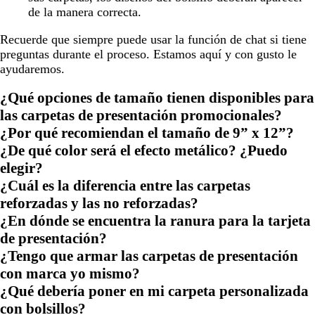
de la manera correcta.
Recuerde que siempre puede usar la función de chat si tiene
preguntas durante el proceso. Estamos aquí y con gusto le
ayudaremos.
¿Qué opciones de tamaño tienen disponibles para
las carpetas de presentación promocionales?
¿Por qué recomiendan el tamaño de 9” x 12”?
¿De qué color será el efecto metálico? ¿Puedo
elegir?
¿Cuál es la diferencia entre las carpetas
reforzadas y las no reforzadas?
¿En dónde se encuentra la ranura para la tarjeta
de presentación?
¿Tengo que armar las carpetas de presentación
con marca yo mismo?
¿Qué debería poner en mi carpeta personalizada
con bolsillos?