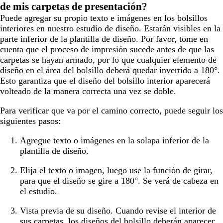
de mis carpetas de presentación?
Puede agregar su propio texto e imágenes en los bolsillos
interiores en nuestro estudio de diseño. Estarán visibles en la
parte inferior de la plantilla de diseño. Por favor, tome en
cuenta que el proceso de impresión sucede antes de que las
carpetas se hayan armado, por lo que cualquier elemento de
diseño en el área del bolsillo deberá quedar invertido a 180°.
Esto garantiza que el diseño del bolsillo interior aparecerá
volteado de la manera correcta una vez se doble.
Para verificar que va por el camino correcto, puede seguir los
siguientes pasos:
Agregue texto o imágenes en la solapa inferior de la
plantilla de diseño.
Elija el texto o imagen, luego use la función de girar,
para que el diseño se gire a 180°. Se verá de cabeza en
el estudio.
Vista previa de su diseño. Cuando revise el interior de
sus carpetas, los diseños del bolsillo deberán aparecer